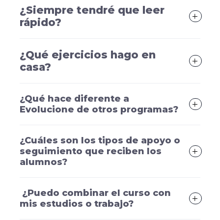
¿Siempre tendré que leer
rápido?
¿Qué ejercicios hago en
casa?
¿Qué hace diferente a
Evolucione de otros programas?
¿Cuáles son los tipos de apoyo o
seguimiento que reciben los
alumnos?
¿Puedo combinar el curso con
mis estudios o trabajo?