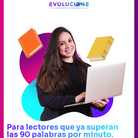
Para lectores que ya superan
las 90 palabras por minuto.