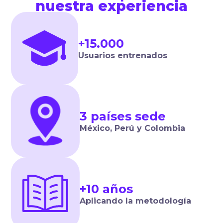
nuestra experiencia
+15.000
Usuarios entrenados
3 países sede
México, Perú y Colombia
+10 años
Aplicando la metodología