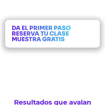
DA EL PRIMER PASO
RESERVA TU CLASE
MUESTRA GRATIS
Resultados que avalan