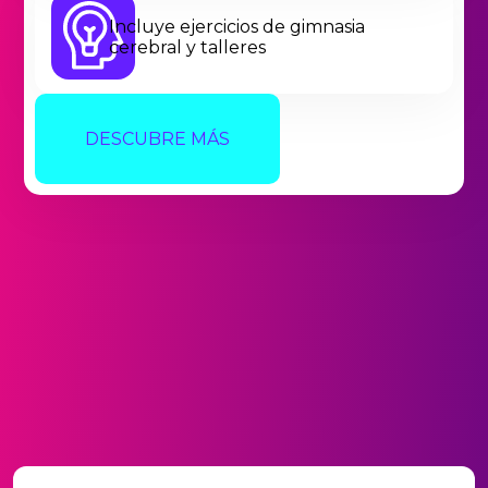
Incluye ejercicios de gimnasia
cerebral y talleres
DESCUBRE MÁS