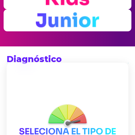
Diagnóstico
SELECIONA EL TIPO DE