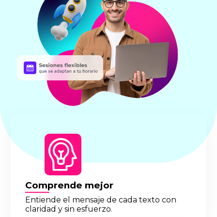
Comprende mejor
Entiende el mensaje de cada texto con
claridad y sin esfuerzo.