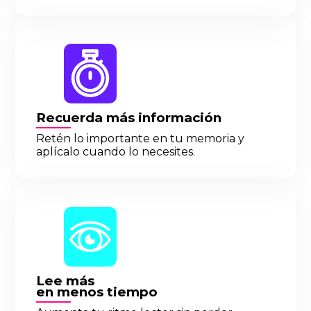
Recuerda más información
Retén lo importante en tu memoria y
aplícalo cuando lo necesites.
Lee más
en menos tiempo