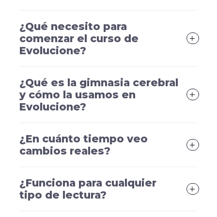
¿Qué necesito para
comenzar el curso de
Evolucione?
¿Qué es la gimnasia cerebral
y cómo la usamos en
Evolucione?
¿En cuánto tiempo veo
cambios reales?
¿Funciona para cualquier
tipo de lectura?